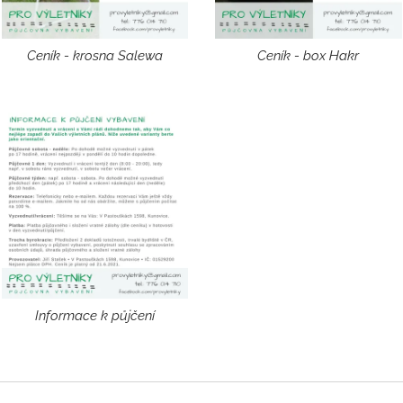
Ceník - krosna Salewa
Ceník - box Hakr
Informace k půjčení