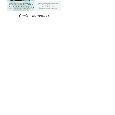
Ceník - Manduca