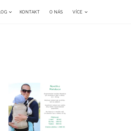
LOG
KONTAKT
O NÁS
VÍCE