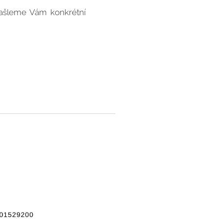
zašleme Vám konkrétní