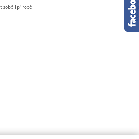
t sobě i přírodě.