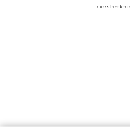
ruce s trendem n