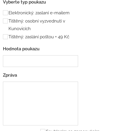
Vyberte typ poukazu
Elektronický: zaslaní e-mailem
Tištěný: osobní vyzvednutí v
Kunovicích
Tištěný: zaslání poštou + 49 Kč
Hodnota poukazu
Zpráva