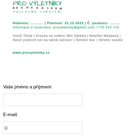
Vaše jméno a příjmení
E-mail